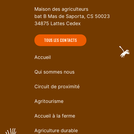
Maison des agriculteurs
bat B Mas de Saporta, CS 50023
34875 Lattes Cedex
TOUS LES CONTACTS
Accueil
Qui sommes nous
Circuit de proximité
Agritourisme
Accueil à la ferme
Agriculture durable