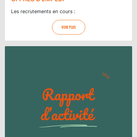
Les recrutements en cours :
VOIR PLUS