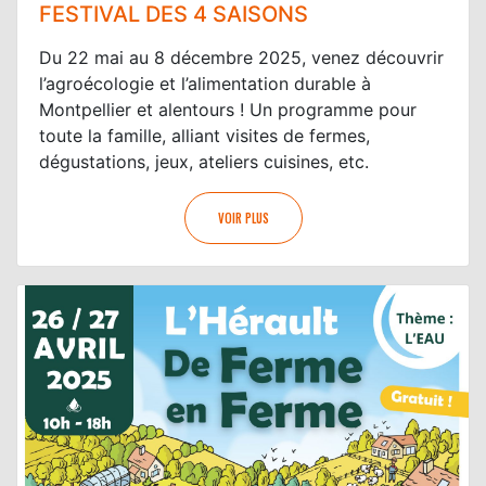
FESTIVAL DES 4 SAISONS
Du 22 mai au 8 décembre 2025, venez découvrir
l’agroécologie et l’alimentation durable à
Montpellier et alentours ! Un programme pour
toute la famille, alliant visites de fermes,
dégustations, jeux, ateliers cuisines, etc.
VOIR PLUS