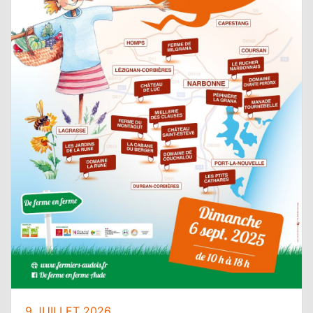
9 JUILLET 2026