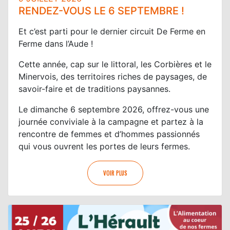
RENDEZ-VOUS LE 6 SEPTEMBRE !
Et c’est parti pour le dernier circuit De Ferme en
Ferme dans l’Aude !
Cette année, cap sur le littoral, les Corbières et le
Minervois, des territoires riches de paysages, de
savoir-faire et de traditions paysannes.
Le dimanche 6 septembre 2026, offrez-vous une
journée conviviale à la campagne et partez à la
rencontre de femmes et d’hommes passionnés
qui vous ouvrent les portes de leurs fermes.
VOIR PLUS