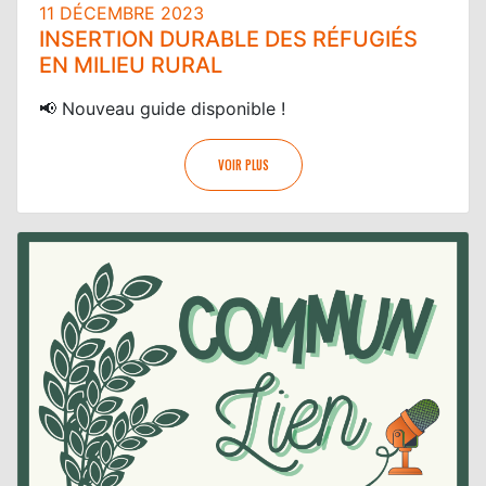
11 DÉCEMBRE 2023
INSERTION DURABLE DES RÉFUGIÉS
EN MILIEU RURAL
📢 Nouveau guide disponible !
VOIR PLUS