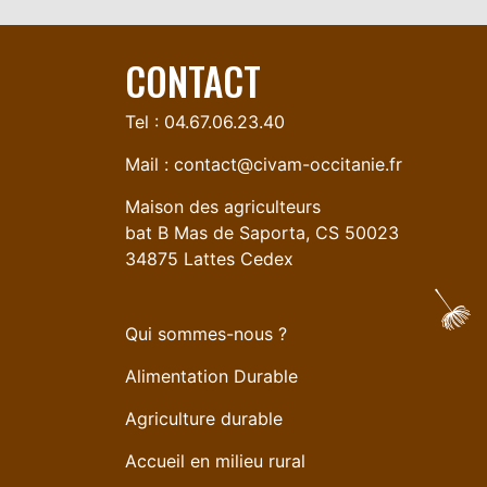
CONTACT
Tel : 04.67.06.23.40
Mail :
contact@civam-occitanie.fr
Maison des agriculteurs
bat B Mas de Saporta, CS 50023
34875 Lattes Cedex
Qui sommes-nous ?
Alimentation Durable
Agriculture durable
Accueil en milieu rural