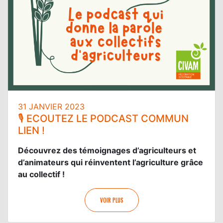
31 JANVIER 2023
🎙️ ECOUTEZ LE PODCAST COMMUN
LIEN !
Découvrez des témoignages d’agriculteurs et
d’animateurs qui réinventent l’agriculture grâce
au collectif !
VOIR PLUS