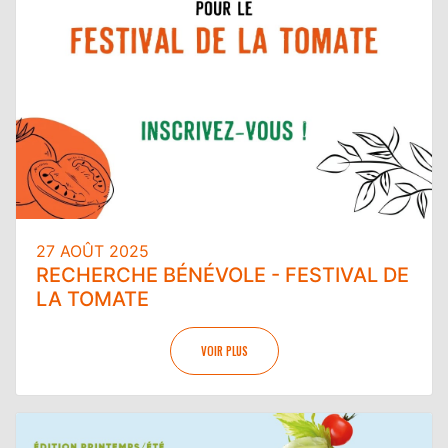
27 AOÛT 2025
RECHERCHE BÉNÉVOLE - FESTIVAL DE
LA TOMATE
VOIR PLUS