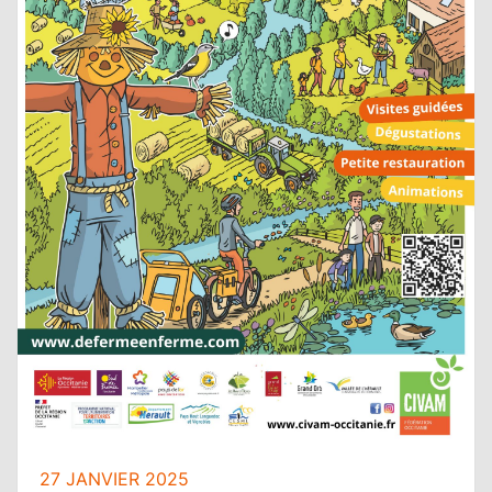
27 JANVIER 2025