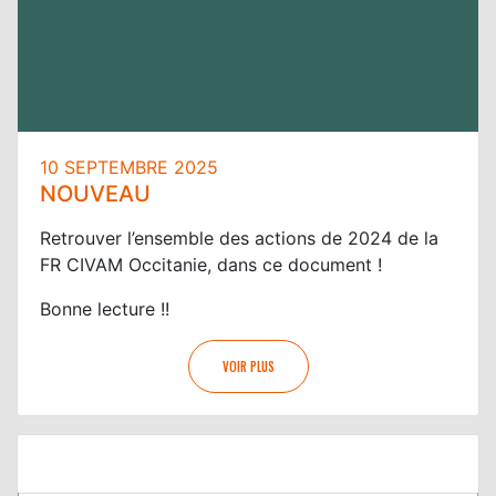
10 SEPTEMBRE 2025
NOUVEAU
Retrouver l’ensemble des actions de 2024 de la
FR CIVAM Occitanie, dans ce document !
Bonne lecture !!
VOIR PLUS