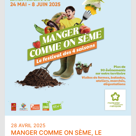
28 AVRIL 2025
MANGER COMME ON SÈME, LE