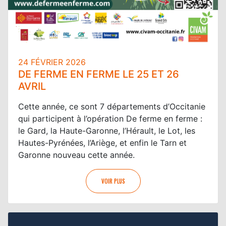
24 FÉVRIER 2026
DE FERME EN FERME LE 25 ET 26
AVRIL
Cette année, ce sont 7 départements d’Occitanie
qui participent à l’opération De ferme en ferme :
le Gard, la Haute-Garonne, l’Hérault, le Lot, les
Hautes-Pyrénées, l’Ariège, et enfin le Tarn et
Garonne nouveau cette année.
VOIR PLUS