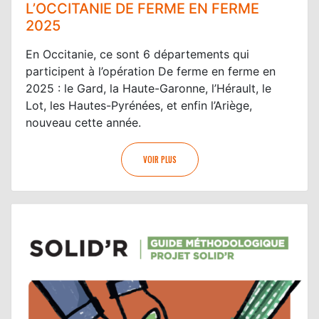
L’OCCITANIE DE FERME EN FERME
2025
En Occitanie, ce sont 6 départements qui
participent à l’opération De ferme en ferme en
2025 : le Gard, la Haute-Garonne, l’Hérault, le
Lot, les Hautes-Pyrénées, et enfin l’Ariège,
nouveau cette année.
VOIR PLUS