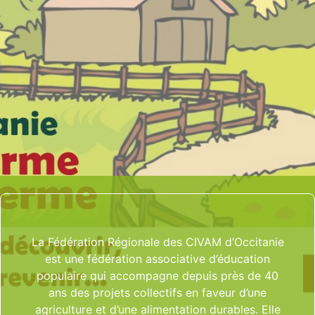
La Fédération Régionale des CIVAM d’Occitanie
est une fédération associative d’éducation
populaire qui accompagne depuis près de 40
ans des projets collectifs en faveur d’une
agriculture et d’une alimentation durables. Elle