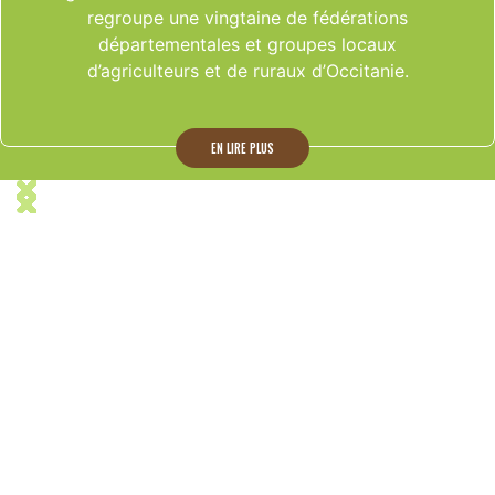
regroupe une vingtaine de fédérations
départementales et groupes locaux
d’agriculteurs et de ruraux d’Occitanie.
EN LIRE PLUS