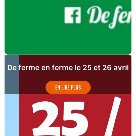
De ferme en ferme le 25 et 26 avril
EN LIRE PLUS