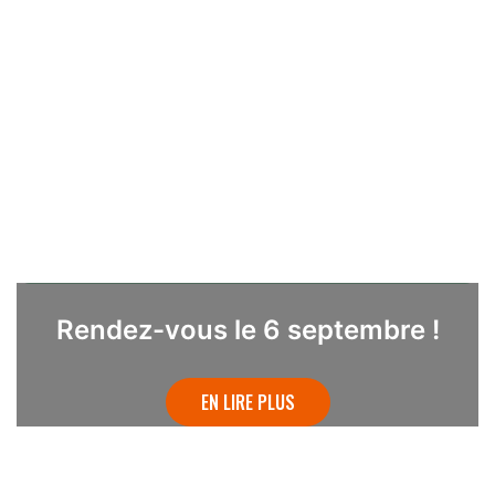
Rendez-vous le 6 septembre !
EN LIRE PLUS