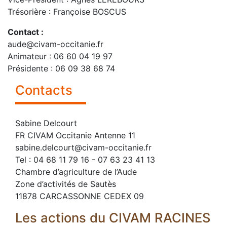
Trésorière : Françoise BOSCUS
Contact :
aude@civam-occitanie.fr
Animateur : 06 60 04 19 97
Présidente : 06 09 38 68 74
Contacts
Sabine Delcourt
FR CIVAM Occitanie Antenne 11
sabine.delcourt@civam-occitanie.fr
Tel : 04 68 11 79 16 - 07 63 23 41 13
Chambre d’agriculture de l’Aude
Zone d’activités de Sautès
11878 CARCASSONNE CEDEX 09
Les actions du CIVAM RACINES