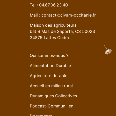
Tel : 04.67.06.23.40
Mail :
contact@civam-occitanie.fr
Maison des agriculteurs
bat B Mas de Saporta, CS 50023
34875 Lattes Cedex
Qui sommes-nous ?
Alimentation Durable
Agriculture durable
Accueil en milieu rural
Dynamiques Collectives
Podcast-Commun lien