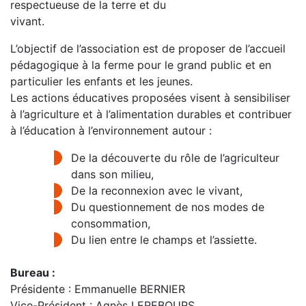
respectueuse de la terre et du
vivant.
L’objectif de l’association est de proposer de l’accueil
pédagogique à la ferme pour le grand public et en
particulier les enfants et les jeunes.
Les actions éducatives proposées visent à sensibiliser
à l’agriculture et à l’alimentation durables et contribuer
à l’éducation à l’environnement autour :
De la découverte du rôle de l’agriculteur
dans son milieu,
De la reconnexion avec le vivant,
Du questionnement de nos modes de
consommation,
Du lien entre le champs et l’assiette.
Bureau :
Présidente : Emmanuelle BERNIER
Vice-Président : Agnès LEREBOURS