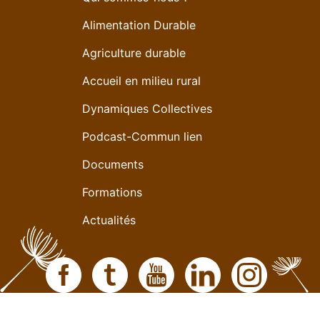
Alimentation Durable
Agriculture durable
Accueil en milieu rural
Dynamiques Collectives
Podcast-Commun lien
Documents
Formations
Actualités