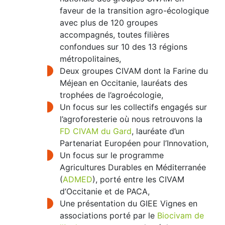
faveur de la transition agro-écologique
avec plus de 120 groupes
accompagnés, toutes filières
confondues sur 10 des 13 régions
métropolitaines,
Deux groupes CIVAM dont la Farine du
Méjean en Occitanie, lauréats des
trophées de l’agroécologie,
Un focus sur les collectifs engagés sur
l’agroforesterie où nous retrouvons la
FD CIVAM du Gard
, lauréate d’un
Partenariat Européen pour l’Innovation,
Un focus sur le programme
Agricultures Durables en Méditerranée
(
ADMED
), porté entre les CIVAM
d’Occitanie et de PACA,
Une présentation du GIEE Vignes en
associations porté par le
Biocivam de