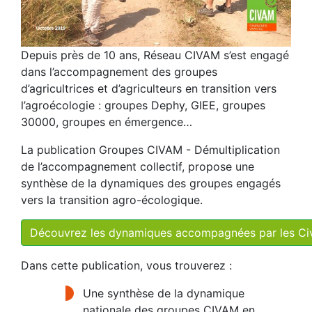
Depuis près de 10 ans, Réseau CIVAM s’est engagé
dans l’accompagnement des groupes
d’agricultrices et d’agriculteurs en transition vers
l’agroécologie : groupes Dephy, GIEE, groupes
30000, groupes en émergence…
La publication Groupes CIVAM - Démultiplication
de l’accompagnement collectif, propose une
synthèse de la dynamiques des groupes engagés
vers la transition agro-écologique.
Découvrez les dynamiques accompagnées par les C
Dans cette publication, vous trouverez :
Une synthèse de la dynamique
nationale des groupes CIVAM en