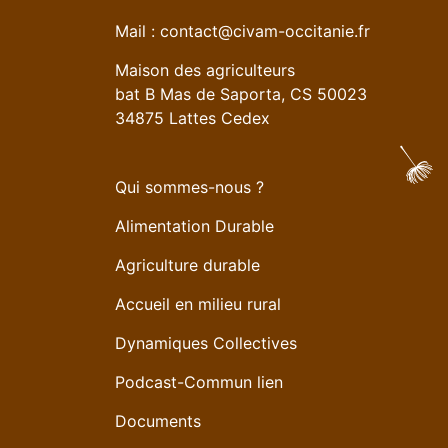
Mail :
contact@civam-occitanie.fr
Maison des agriculteurs
bat B Mas de Saporta, CS 50023
34875 Lattes Cedex
Qui sommes-nous ?
Alimentation Durable
Agriculture durable
Accueil en milieu rural
Dynamiques Collectives
Podcast-Commun lien
Documents