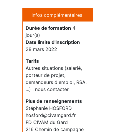
Infos complémentaires
Durée de formation
4
jour(s)
Date limite d'inscription
28 mars 2022
Tarifs
Autres situations (salarié,
porteur de projet,
demandeurs d'emploi, RSA,
...) : nous contacter
Plus de renseignements
Stéphanie HOSFORD
hosford@civamgard.fr
FD CIVAM du Gard
216 Chemin de campagne