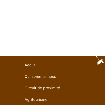
Accueil
Qui sommes nous
Circuit de proximité
Agritourisme