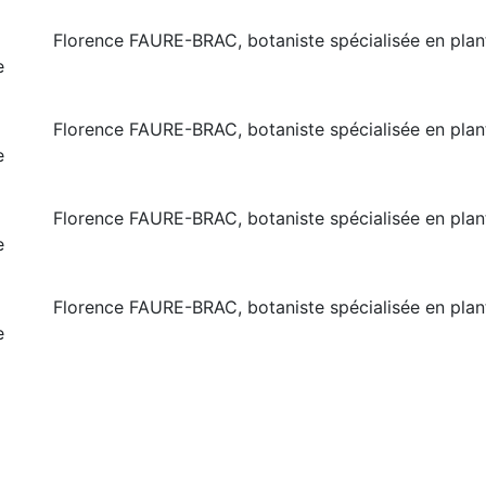
Florence FAURE-BRAC, botaniste spécialisée en pla
e
Florence FAURE-BRAC, botaniste spécialisée en pla
e
Florence FAURE-BRAC, botaniste spécialisée en pla
e
Florence FAURE-BRAC, botaniste spécialisée en pla
e