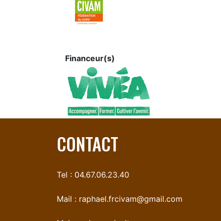
Financeur(s)
CONTACT
Tel : 04.67.06.23.40
Mail :
raphael.frcivam@gmail.com