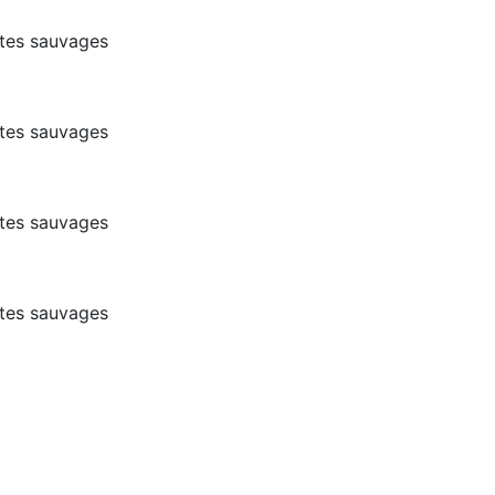
ntes sauvages
ntes sauvages
ntes sauvages
ntes sauvages