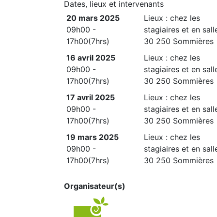
Dates, lieux et intervenants
20 mars 2025
Lieux : chez les
09h00 -
stagiaires et en sall
17h00(7hrs)
30 250 Sommières
16 avril 2025
Lieux : chez les
09h00 -
stagiaires et en sall
17h00(7hrs)
30 250 Sommières
17 avril 2025
Lieux : chez les
09h00 -
stagiaires et en sall
17h00(7hrs)
30 250 Sommières
19 mars 2025
Lieux : chez les
09h00 -
stagiaires et en sall
17h00(7hrs)
30 250 Sommières
Organisateur(s)