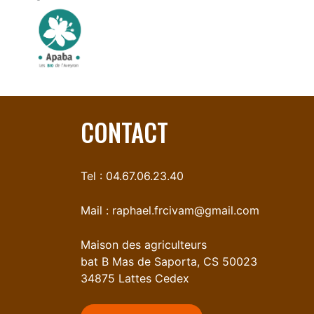
CONTACT
Tel : 04.67.06.23.40
Mail :
raphael.frcivam@gmail.com
Maison des agriculteurs
bat B Mas de Saporta, CS 50023
34875 Lattes Cedex