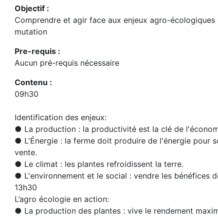
Objectif :
Comprendre et agir face aux enjeux agro-écologiques d
mutation
Pre-requis :
Aucun pré-requis nécessaire
Contenu :
09h30
Identification des enjeux:
● La production : la productivité est la clé de l'économ
● L'Énergie : la ferme doit produire de l'énergie pour 
vente.
● Le climat : les plantes refroidissent la terre.
● L'environnement et le social : vendre les bénéfices d
13h30
L’agro écologie en action:
● La production des plantes : vive le rendement maxi