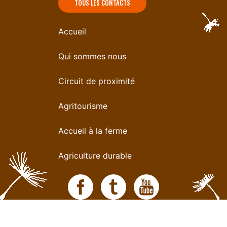
TOUS LES CONTACTS
Accueil
Qui sommes nous
Circuit de proximité
Agritourisme
Accueil à la ferme
Agriculture durable