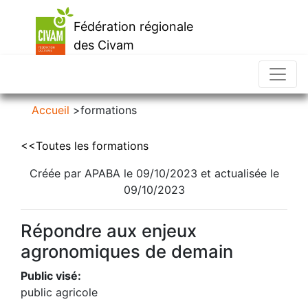
Fédération régionale
des Civam
d'Occitanie
Accueil
>
formations
<<Toutes les formations
Créée par APABA le 09/10/2023 et actualisée le
09/10/2023
Répondre aux enjeux
agronomiques de demain
Public visé:
public agricole