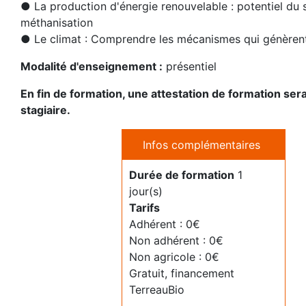
● La production d'énergie renouvelable : potentiel du s
méthanisation
● Le climat : Comprendre les mécanismes qui génèrent 
Modalité d'enseignement :
présentiel
En fin de formation, une attestation de formation se
stagiaire.
Infos complémentaires
Durée de formation
1
jour(s)
Tarifs
Adhérent : 0€
Non adhérent : 0€
Non agricole : 0€
Gratuit, financement
TerreauBio