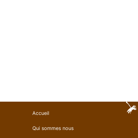
Accueil
Qui sommes nous