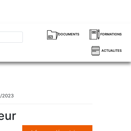
DOCUMENTS
FORMATIONS
ACTUALITES
0/2023
eur