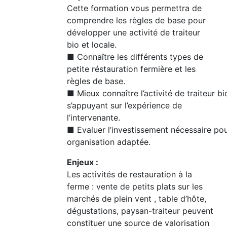
Cette formation vous permettra de
comprendre les règles de base pour
développer une activité de traiteur
bio et locale.
■ Connaître les différents types de
petite réstauration fermière et les
règles de base.
■ Mieux connaître l’activité de traiteur bi
s’appuyant sur l’expérience de
l’intervenante.
■ Evaluer l’investissement nécessaire po
organisation adaptée.
Enjeux :
Les activités de restauration à la
ferme : vente de petits plats sur les
marchés de plein vent , table d’hôte,
dégustations, paysan-traiteur peuvent
constituer une source de valorisation