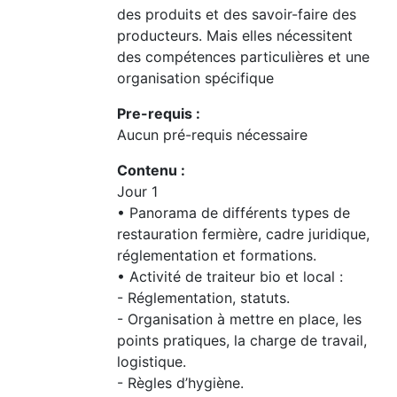
des produits et des savoir-faire des
producteurs. Mais elles nécessitent
des compétences particulières et une
organisation spécifique
Pre-requis :
Aucun pré-requis nécessaire
Contenu :
Jour 1
• Panorama de différents types de
restauration fermière, cadre juridique,
réglementation et formations.
• Activité de traiteur bio et local :
- Réglementation, statuts.
- Organisation à mettre en place, les
points pratiques, la charge de travail,
logistique.
- Règles d’hygiène.