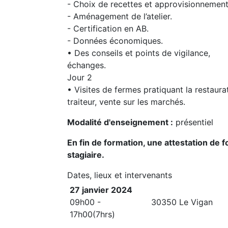
- Choix de recettes et approvisionnement
- Aménagement de l’atelier.
- Certification en AB.
- Données économiques.
• Des conseils et points de vigilance,
échanges.
Jour 2
• Visites de fermes pratiquant la restaura
traiteur, vente sur les marchés.
Modalité d'enseignement :
présentiel
En fin de formation, une attestation de
stagiaire.
Dates, lieux et intervenants
27 janvier 2024
09h00 -
30350 Le Vigan
17h00(7hrs)