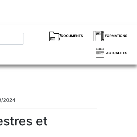
DOCUMENTS
FORMATIONS
ACTUALITES
09/2024
stres et