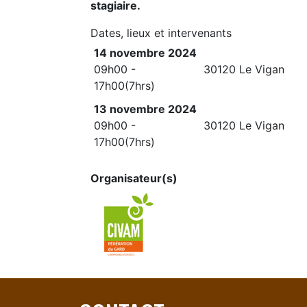
stagiaire.
Dates, lieux et intervenants
14 novembre 2024
09h00 -
30120 Le Vigan
17h00(7hrs)
13 novembre 2024
09h00 -
30120 Le Vigan
17h00(7hrs)
Organisateur(s)