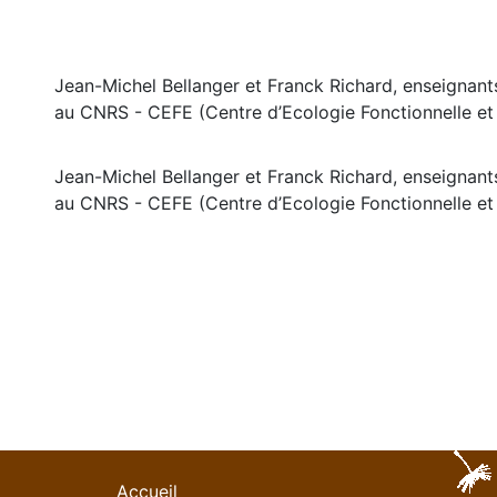
Jean-Michel Bellanger et Franck Richard, enseignan
au CNRS - CEFE (Centre d’Ecologie Fonctionnelle et 
Jean-Michel Bellanger et Franck Richard, enseignan
au CNRS - CEFE (Centre d’Ecologie Fonctionnelle et 
Accueil