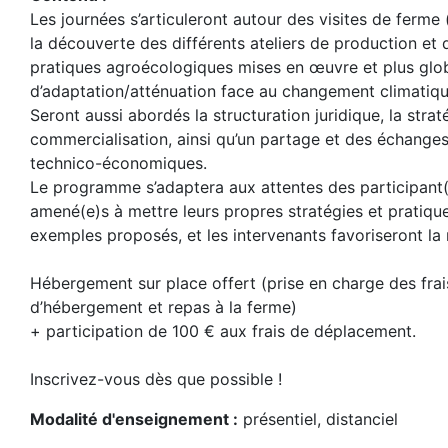
Les journées s’articuleront autour des visites de ferme
la découverte des différents ateliers de production et d
pratiques agroécologiques mises en œuvre et plus glob
d’adaptation/atténuation face au changement climatiqu
Seront aussi abordés la structuration juridique, la strat
commercialisation, ainsi qu’un partage et des échange
technico-économiques.
Le programme s’adaptera aux attentes des participant(
amené(e)s à mettre leurs propres stratégies et pratiqu
exemples proposés, et les intervenants favoriseront la
Hébergement sur place offert (prise en charge des frai
d’hébergement et repas à la ferme)
+ participation de 100 € aux frais de déplacement.
Inscrivez-vous dès que possible !
Modalité d'enseignement :
présentiel, distanciel