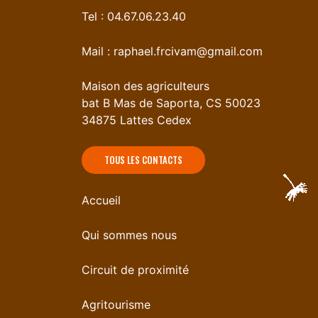
Tel : 04.67.06.23.40
Mail :
raphael.frcivam@gmail.com
Maison des agriculteurs
bat B Mas de Saporta, CS 50023
34875 Lattes Cedex
TOUS LES CONTACTS
Accueil
Qui sommes nous
Circuit de proximité
Agritourisme