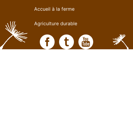
Accueil à la ferme
Agriculture durable