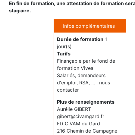
En fin de formation, une attestation de formation se
stagiaire.
Infos complémentaires
Durée de formation
1
jour(s)
Tarifs
Finançable par le fond de
formation Vivea
Salariés, demandeurs
d'emploi, RSA, ... : nous
contacter
Plus de renseignements
Aurélie GIBERT
gibert@civamgard.fr
FD CIVAM du Gard
216 Chemin de Campagne