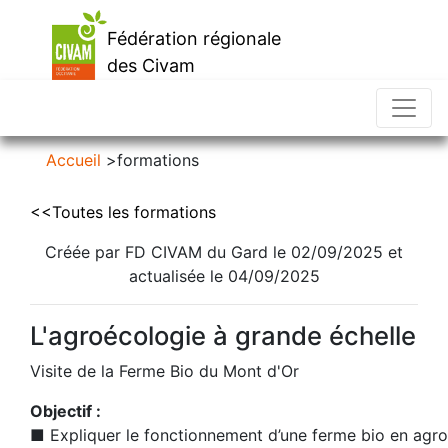
Fédération régionale
des Civam
d'Occitanie
Accueil
>
formations
<<Toutes les formations
Créée par FD CIVAM du Gard le 02/09/2025 et
actualisée le 04/09/2025
L'agroécologie à grande échelle
Visite de la Ferme Bio du Mont d'Or
Objectif :
■ Expliquer le fonctionnement d’une ferme bio en agro