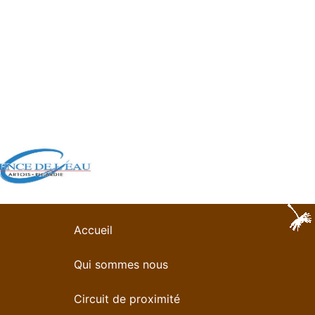
Accueil
Qui sommes nous
Circuit de proximité