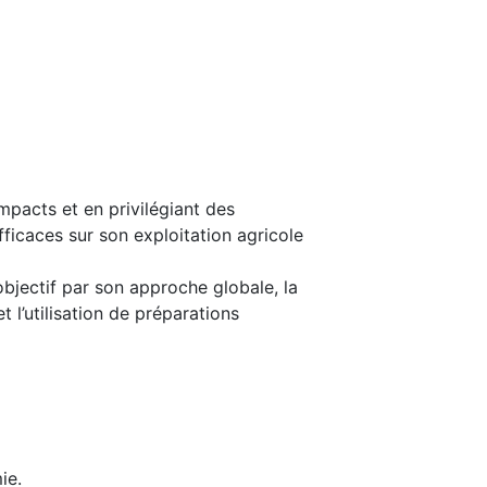
mpacts et en privilégiant des
icaces sur son exploitation agricole
bjectif par son approche globale, la
l’utilisation de préparations
ie.