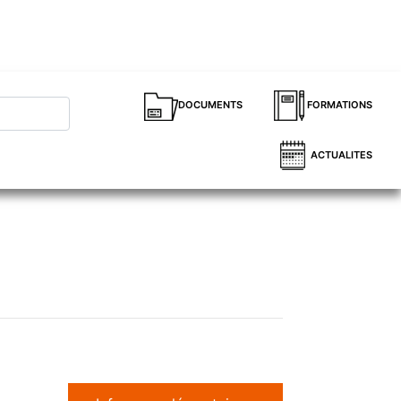
DOCUMENTS
FORMATIONS
ACTUALITES