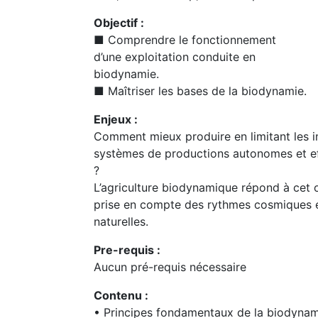
Objectif :
■ Comprendre le fonctionnement
d’une exploitation conduite en
biodynamie.
■ Maîtriser les bases de la biodynamie.
Enjeux :
Comment mieux produire en limitant les i
systèmes de productions autonomes et eff
?
L’agriculture biodynamique répond à cet o
prise en compte des rythmes cosmiques et 
naturelles.
Pre-requis :
Aucun pré-requis nécessaire
Contenu :
• Principes fondamentaux de la biodynam