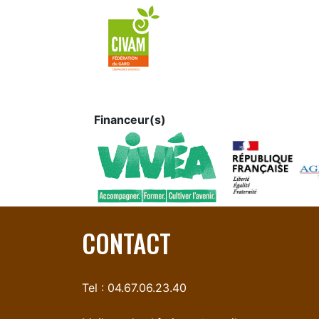
Financeur(s)
CONTACT
Tel : 04.67.06.23.40