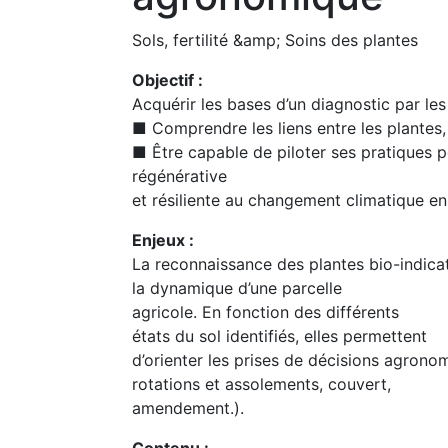
Sols, fertilité &amp; Soins des plantes
Objectif :
Acquérir les bases d’un diagnostic par les
■ Comprendre les liens entre les plantes, 
■ Être capable de piloter ses pratiques p
régénérative
et résiliente au changement climatique en 
Enjeux :
La reconnaissance des plantes bio-indica
la dynamique d’une parcelle
agricole. En fonction des différents
états du sol identifiés, elles permettent
d’orienter les prises de décisions agronomi
rotations et assolements, couvert,
amendement.).