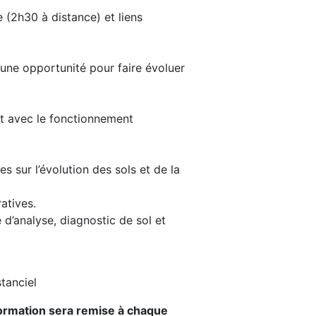
 (2h30 à distance) et liens
une opportunité pour faire évoluer
t avec le fonctionnement
s sur l’évolution des sols et de la
atives.
le d’analyse, diagnostic de sol et
stanciel
 formation sera remise à chaque