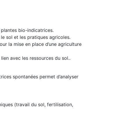
 plantes bio-indicatrices.
le sol et les pratiques agricoles.
our la mise en place d’une agriculture
lien avec les ressources du sol..
trices spontanées permet d’analyser
ques (travail du sol, fertilisation,