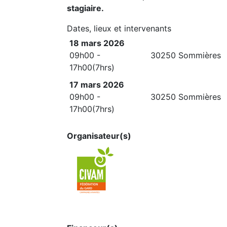
stagiaire.
Dates, lieux et intervenants
18 mars 2026
09h00 -
30250 Sommières
17h00(7hrs)
17 mars 2026
09h00 -
30250 Sommières
17h00(7hrs)
Organisateur(s)