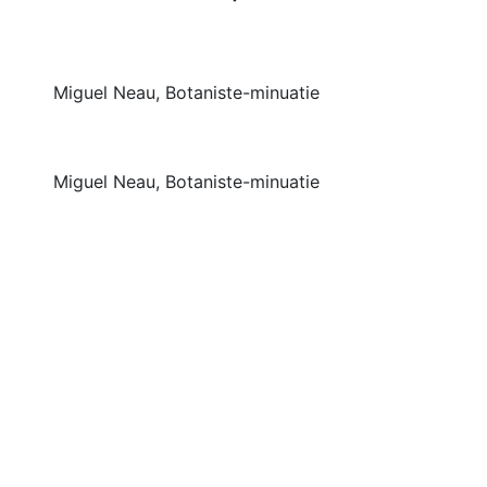
Miguel Neau, Botaniste-minuatie
Miguel Neau, Botaniste-minuatie