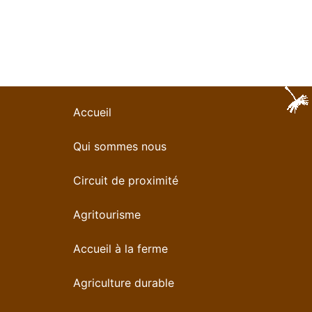
Accueil
Qui sommes nous
Circuit de proximité
Agritourisme
Accueil à la ferme
Agriculture durable