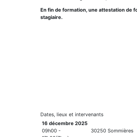
En fin de formation, une attestation de
stagiaire.
Dates, lieux et intervenants
16 décembre 2025
09h00 -
30250 Sommières