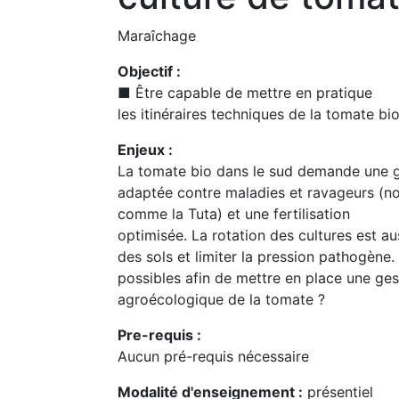
Maraîchage
Objectif :
■ Être capable de mettre en pratique
les itinéraires techniques de la tomate bi
Enjeux :
La tomate bio dans le sud demande une ges
adaptée contre maladies et ravageurs (
comme la Tuta) et une fertilisation
optimisée. La rotation des cultures est au
des sols et limiter la pression pathogène.
possibles afin de mettre en place une ges
agroécologique de la tomate ?
Pre-requis :
Aucun pré-requis nécessaire
Modalité d'enseignement :
présentiel