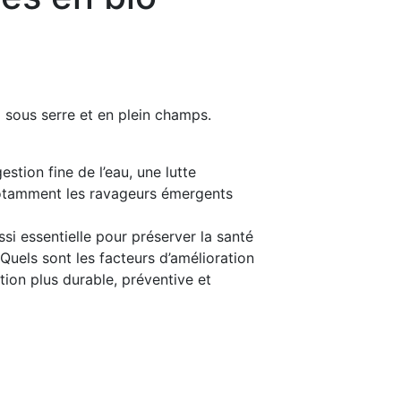
o sous serre et en plein champs.
tion fine de l’eau, une lutte
notamment les ravageurs émergents
ssi essentielle pour préserver la santé
 Quels sont les facteurs d’amélioration
tion plus durable, préventive et