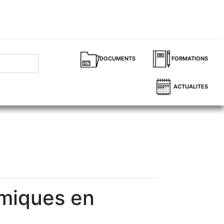
DOCUMENTS
FORMATIONS
ACTUALITES
omiques en