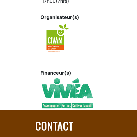
17h00(7hrs)
Organisateur(s)
Financeur(s)
CONTACT