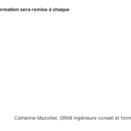
 formation sera remise à chaque
Catherine Mazollier, GRAB ingénieure conseil et for