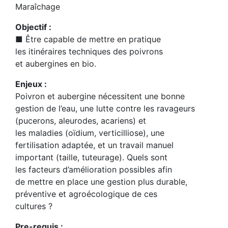
Maraîchage
Objectif :
■ Être capable de mettre en pratique
les itinéraires techniques des poivrons
et aubergines en bio.
Enjeux :
Poivron et aubergine nécessitent une bonne
gestion de l’eau, une lutte contre les ravageurs
(pucerons, aleurodes, acariens) et
les maladies (oïdium, verticilliose), une
fertilisation adaptée, et un travail manuel
important (taille, tuteurage). Quels sont
les facteurs d’amélioration possibles afin
de mettre en place une gestion plus durable,
préventive et agroécologique de ces
cultures ?
Pre-requis :