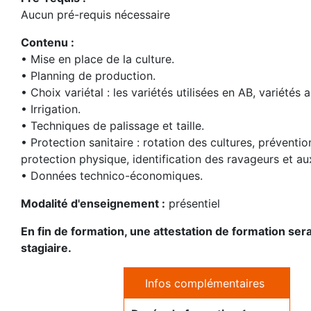
Aucun pré-requis nécessaire
Contenu :
• Mise en place de la culture.
• Planning de production.
• Choix variétal : les variétés utilisées en AB, variétés a
• Irrigation.
• Techniques de palissage et taille.
• Protection sanitaire : rotation des cultures, préventio
protection physique, identification des ravageurs et auxi
• Données technico-économiques.
Modalité d'enseignement :
présentiel
En fin de formation, une attestation de formation se
stagiaire.
Infos complémentaires