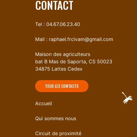
CONTACT
Tel : 04.67.06.23.40
Mail :
raphael.frcivam@gmail.com
Maison des agriculteurs
bat B Mas de Saporta, CS 50023
34875 Lattes Cedex
TOUS LES CONTACTS
Accueil
Qui sommes nous
Circuit de proximité