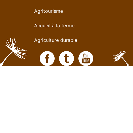
Agritourisme
Accueil à la ferme
Agriculture durable