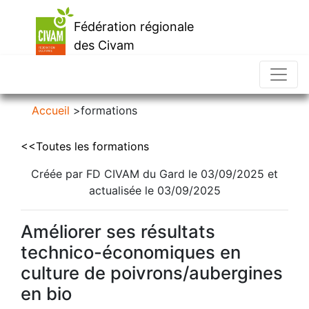
Fédération régionale
des Civam
d'Occitanie
Accueil
>
formations
<<Toutes les formations
Créée par FD CIVAM du Gard le 03/09/2025 et
actualisée le 03/09/2025
Améliorer ses résultats
technico-économiques en
culture de poivrons/aubergines
en bio