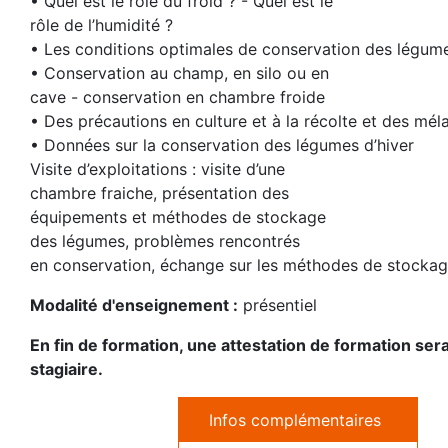
• Quel est le rôle du froid ? - Quel est le
rôle de l’humidité ?
• Les conditions optimales de conservation des légum
• Conservation au champ, en silo ou en
cave - conservation en chambre froide
• Des précautions en culture et à la récolte et des mél
• Données sur la conservation des légumes d’hiver
Visite d’exploitations : visite d’une
chambre fraiche, présentation des
équipements et méthodes de stockage
des légumes, problèmes rencontrés
en conservation, échange sur les méthodes de stockag
Modalité d'enseignement :
présentiel
En fin de formation, une attestation de formation se
stagiaire.
Infos complémentaires