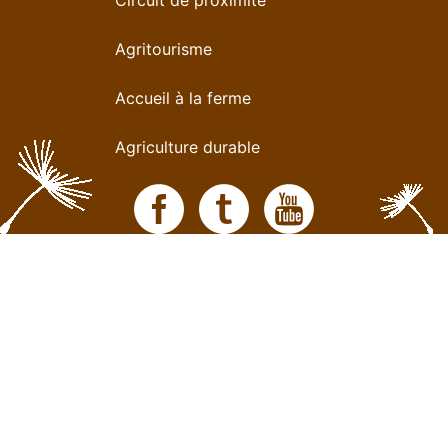
Circuit de proximité
Agritourisme
Accueil à la ferme
Agriculture durable