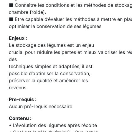
■ Connaître les conditions et les méthodes de stocka
chambre froide).
■ Etre capable d’évaluer les méthodes à mettre en pla
optimiser la conservation de ses légumes
Enjeux :
Le stockage des légumes est un enjeu
crucial pour réduire les pertes et mieux valoriser les r
des
techniques simples et adaptées, il est
possible d’optimiser la conservation,
préserver la qualité et améliorer les
revenus.
Pre-requis :
Aucun pré-requis nécessaire
Contenu :
• L’évolution des légumes après récolte