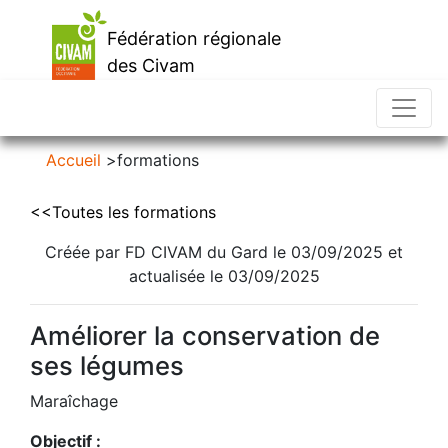
Fédération régionale
des Civam
d'Occitanie
Accueil
>
formations
<<Toutes les formations
Créée par FD CIVAM du Gard le 03/09/2025 et
actualisée le 03/09/2025
Améliorer la conservation de
ses légumes
Maraîchage
Objectif :