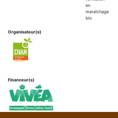
en
maraîchage
bio
Organisateur(s)
Financeur(s)