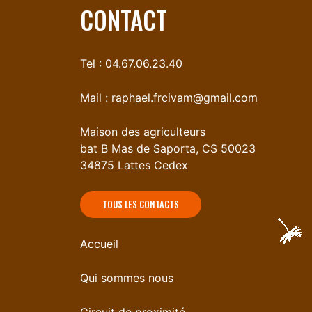
CONTACT
Tel : 04.67.06.23.40
Mail :
raphael.frcivam@gmail.com
Maison des agriculteurs
bat B Mas de Saporta, CS 50023
34875 Lattes Cedex
TOUS LES CONTACTS
Accueil
Qui sommes nous