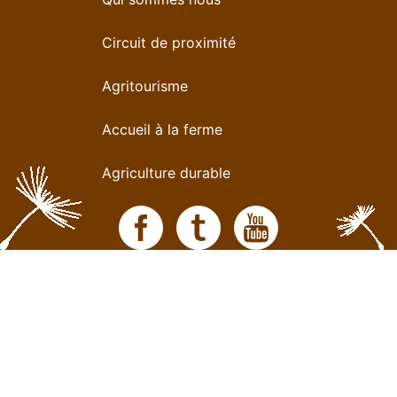
Circuit de proximité
Agritourisme
Accueil à la ferme
Agriculture durable