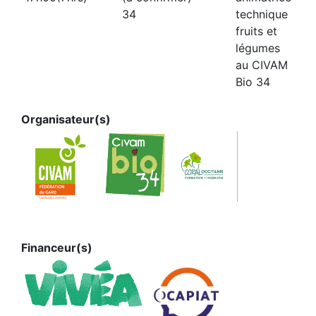
34
technique
fruits et
légumes
au CIVAM
Bio 34
Organisateur(s)
Financeur(s)