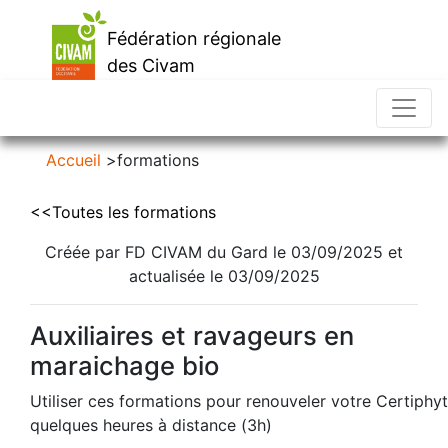
Fédération régionale
des Civam
d'Occitanie
Accueil
>
formations
<<Toutes les formations
Créée par FD CIVAM du Gard le 03/09/2025 et
actualisée le 03/09/2025
Auxiliaires et ravageurs en
maraichage bio
Utiliser ces formations pour renouveler votre Certiphy
quelques heures à distance (3h)