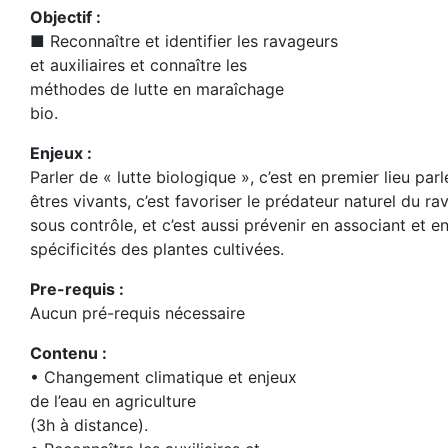
Objectif :
■ Reconnaître et identifier les ravageurs
et auxiliaires et connaître les
méthodes de lutte en maraîchage
bio.
Enjeux :
Parler de « lutte biologique », c’est en premier lieu parl
êtres vivants, c’est favoriser le prédateur naturel du r
sous contrôle, et c’est aussi prévenir en associant et e
spécificités des plantes cultivées.
Pre-requis :
Aucun pré-requis nécessaire
Contenu :
• Changement climatique et enjeux
de l’eau en agriculture
(3h à distance).