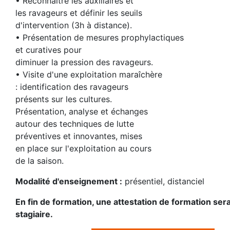
• Reconnaître les auxiliaires et
les ravageurs et définir les seuils
d'intervention (3h à distance).
• Présentation de mesures prophylactiques
et curatives pour
diminuer la pression des ravageurs.
• Visite d'une exploitation maraîchère
: identification des ravageurs
présents sur les cultures.
Présentation, analyse et échanges
autour des techniques de lutte
préventives et innovantes, mises
en place sur l'exploitation au cours
de la saison.
Modalité d'enseignement :
présentiel, distanciel
En fin de formation, une attestation de formation se
stagiaire.