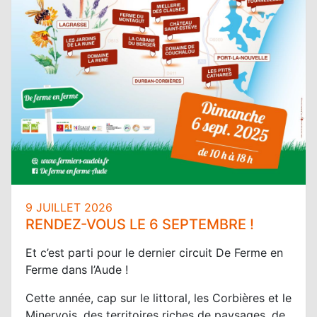
9 JUILLET 2026
RENDEZ-VOUS LE 6 SEPTEMBRE !
Et c’est parti pour le dernier circuit De Ferme en
Ferme dans l’Aude !
Cette année, cap sur le littoral, les Corbières et le
Minervois, des territoires riches de paysages, de