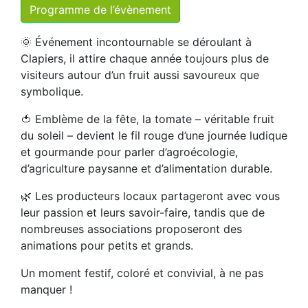
Programme de l’évènement
🌞 Événement incontournable se déroulant à
Clapiers, il attire chaque année toujours plus de
visiteurs autour d’un fruit aussi savoureux que
symbolique.
🍅 Emblème de la fête, la tomate – véritable fruit
du soleil – devient le fil rouge d’une journée ludique
et gourmande pour parler d’agroécologie,
d’agriculture paysanne et d’alimentation durable.
🌿 Les producteurs locaux partageront avec vous
leur passion et leurs savoir-faire, tandis que de
nombreuses associations proposeront des
animations pour petits et grands.
Un moment festif, coloré et convivial, à ne pas
manquer !