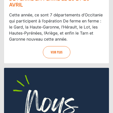
AVRIL
Cette année, ce sont 7 départements d’Occitanie
qui participent à l’opération De ferme en ferme :
le Gard, la Haute-Garonne, l’Hérault, le Lot, les
Hautes-Pyrénées, l’Ariège, et enfin le Tarn et
Garonne nouveau cette année.
VOIR PLUS