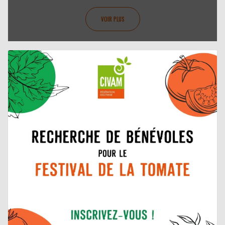
VOIR PLUS