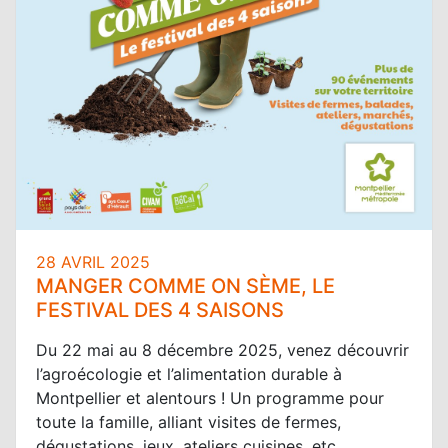
28 AVRIL 2025
MANGER COMME ON SÈME, LE
FESTIVAL DES 4 SAISONS
Du 22 mai au 8 décembre 2025, venez découvrir
l’agroécologie et l’alimentation durable à
Montpellier et alentours ! Un programme pour
toute la famille, alliant visites de fermes,
dégustations, jeux, ateliers cuisines, etc.