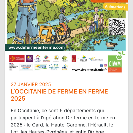
27 JANVIER 2025
L’OCCITANIE DE FERME EN FERME
2025
En Occitanie, ce sont 6 départements qui
participent à l’opération De ferme en ferme en
2025 : le Gard, la Haute-Garonne, l’Hérault, le
Lot, les Hautes-Pyrénées, et enfin l’Ariège,