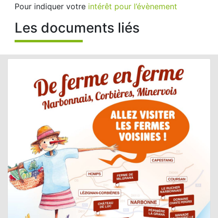
Pour indiquer votre
intérêt pour l’évènement
Les documents liés