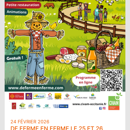
24 FÉVRIER 2026
DE FERME EN FERME LE 25 ET 26