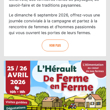
savoir-faire et de traditions paysannes.
Le dimanche 6 septembre 2026, offrez-vous une
journée conviviale à la campagne et partez à la
rencontre de femmes et d’hommes passionnés
qui vous ouvrent les portes de leurs fermes.
VOIR PLUS