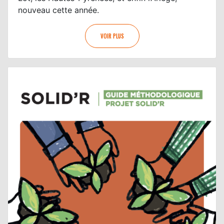
nouveau cette année.
VOIR PLUS