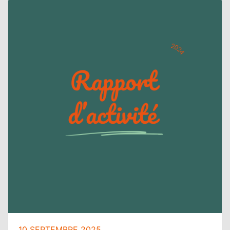
10 SEPTEMBRE 2025