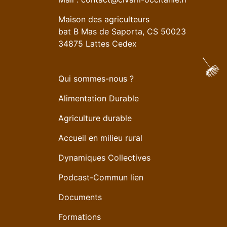
Maison des agriculteurs
bat B Mas de Saporta, CS 50023
34875 Lattes Cedex
Qui sommes-nous ?
Alimentation Durable
Agriculture durable
Accueil en milieu rural
Dynamiques Collectives
Podcast-Commun lien
Documents
Formations