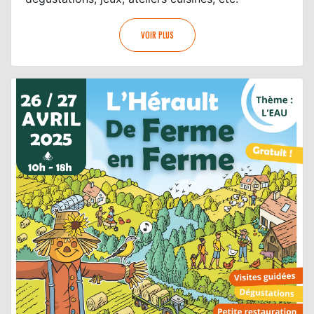
VOIR PLUS