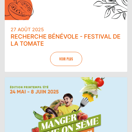
27 AOÛT 2025
RECHERCHE BÉNÉVOLE - FESTIVAL DE
LA TOMATE
VOIR PLUS