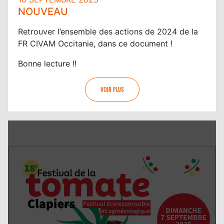
NOUVEAU
Retrouver l’ensemble des actions de 2024 de la
FR CIVAM Occitanie, dans ce document !
Bonne lecture !!
VOIR PLUS