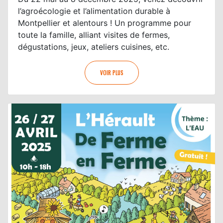
l’agroécologie et l’alimentation durable à
Montpellier et alentours ! Un programme pour
toute la famille, alliant visites de fermes,
dégustations, jeux, ateliers cuisines, etc.
VOIR PLUS