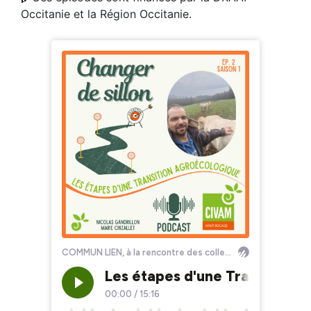
Occitanie et la Région Occitanie.