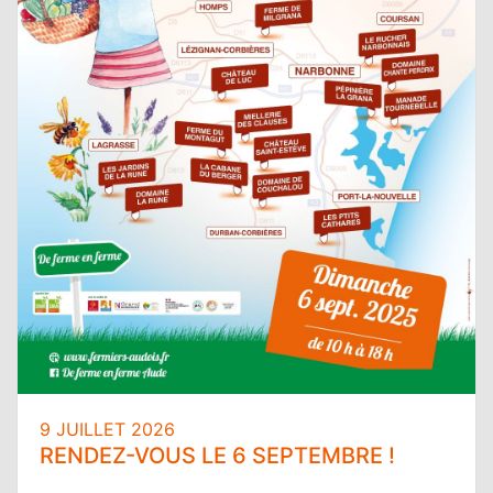
9 JUILLET 2026
RENDEZ-VOUS LE 6 SEPTEMBRE !