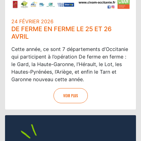
24 FÉVRIER 2026
DE FERME EN FERME LE 25 ET 26
AVRIL
Cette année, ce sont 7 départements d’Occitanie
qui participent à l’opération De ferme en ferme :
le Gard, la Haute-Garonne, l’Hérault, le Lot, les
Hautes-Pyrénées, l’Ariège, et enfin le Tarn et
Garonne nouveau cette année.
VOIR PLUS