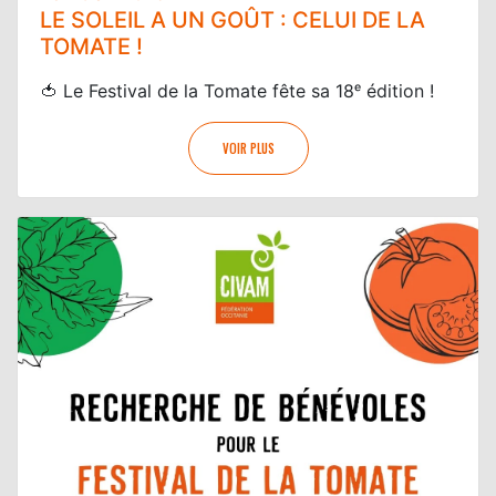
LE SOLEIL A UN GOÛT : CELUI DE LA
TOMATE !
🍅 Le Festival de la Tomate fête sa 18ᵉ édition !
VOIR PLUS