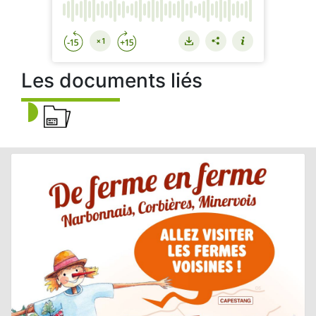
Les documents liés