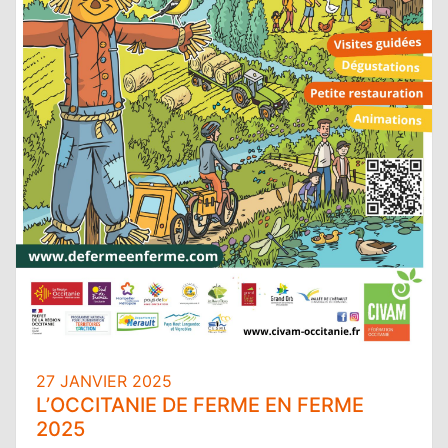
27 JANVIER 2025
L’OCCITANIE DE FERME EN FERME
2025