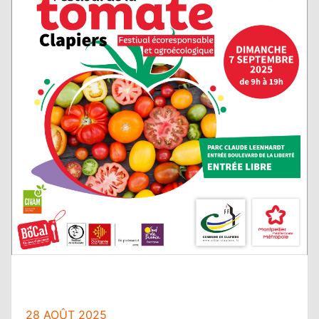
28 AOÛT 2025