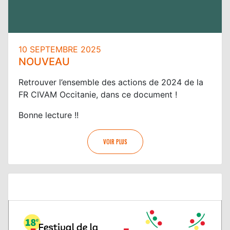
10 SEPTEMBRE 2025
NOUVEAU
Retrouver l’ensemble des actions de 2024 de la
FR CIVAM Occitanie, dans ce document !
Bonne lecture !!
VOIR PLUS