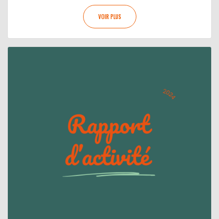
VOIR PLUS