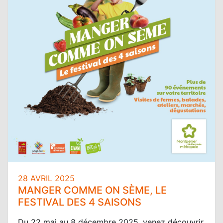
28 AVRIL 2025
MANGER COMME ON SÈME, LE
FESTIVAL DES 4 SAISONS
Du 22 mai au 8 décembre 2025, venez découvrir