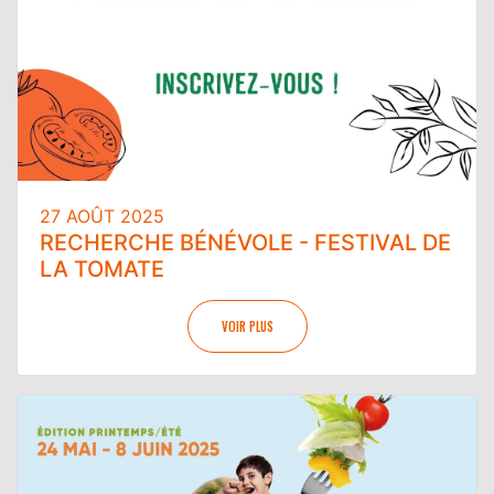
27 AOÛT 2025
RECHERCHE BÉNÉVOLE - FESTIVAL DE
LA TOMATE
VOIR PLUS