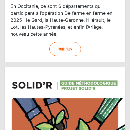
En Occitanie, ce sont 6 départements qui
participent à l’opération De ferme en ferme en
2025 : le Gard, la Haute-Garonne, l’Hérault, le
Lot, les Hautes-Pyrénées, et enfin l’Ariège,
nouveau cette année.
VOIR PLUS