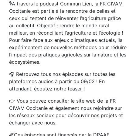
🎙️A travers le podcast Commun Lien, la FR CIVAM
Occitanie est partie à la rencontre de celles et
ceux qui tentent de réinventer l’agriculture grâce
au collectif. Objectif : rendre le monde rural
meilleur, en réconciliant l’agriculture et l’écologie !
Pour faire face aux enjeux climatiques actuels, ils
expérimentent de nouvelles méthodes pour réduire
l’impact des pratiques agricoles sur la nature et les
écosystèmes.
🎧 Retrouvez tous nos épisodes sur toutes les
plateformes audios à partir du 09/02 ! En
attendant, écoutez notre teaser !
👉 Vous pouvez consulter le site web de la FR
CIVAM Occitanie et également nous rejoindre sur
les réseaux sociaux pour découvrir nos projets et
échanger avec nous.
🌾Ces épisodes sont financés par la DRAAF