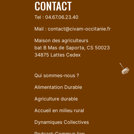
CONTACT
Tel : 04.67.06.23.40
Mail :
contact@civam-occitanie.fr
Maison des agriculteurs
bat B Mas de Saporta, CS 50023
34875 Lattes Cedex
Qui sommes-nous ?
Alimentation Durable
Agriculture durable
Accueil en milieu rural
Dynamiques Collectives
Podcast-Commun lien