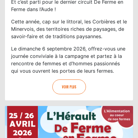
Et c’est parti pour le dernier circuit De Ferme en
Ferme dans l’Aude !
Cette année, cap sur le littoral, les Corbières et le
Minervois, des territoires riches de paysages, de
savoir-faire et de traditions paysannes.
Le dimanche 6 septembre 2026, offrez-vous une
journée conviviale à la campagne et partez à la
rencontre de femmes et d’hommes passionnés
qui vous ouvrent les portes de leurs fermes.
VOIR PLUS