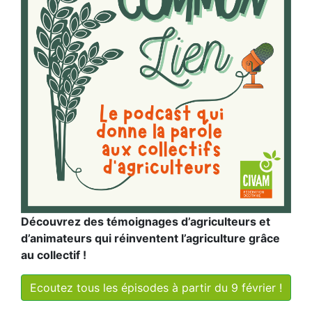
Découvrez des témoignages d’agriculteurs et
d’animateurs qui réinventent l’agriculture grâce
au collectif !
Ecoutez tous les épisodes à partir du 9 février !