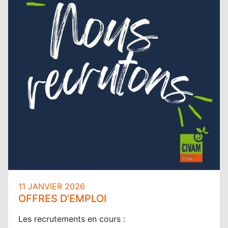
11 JANVIER 2026
OFFRES D’EMPLOI
Les recrutements en cours :