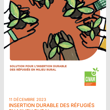
11 DÉCEMBRE 2023
INSERTION DURABLE DES RÉFUGIÉS